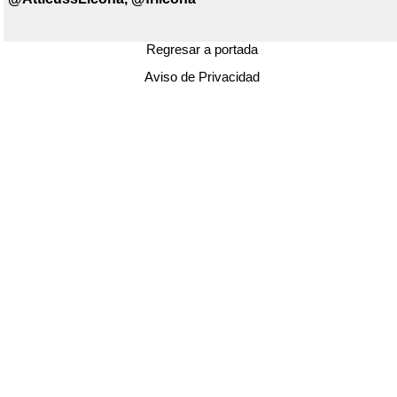
Regresar a portada
Aviso de Privacidad