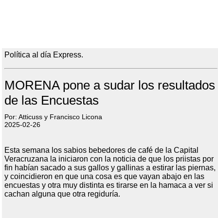
Política al día Express.
MORENA pone a sudar los resultados
de las Encuestas
Por: Atticuss y Francisco Licona
2025-02-26
Esta semana los sabios bebedores de café de la Capital
Veracruzana la iniciaron con la noticia de que los priistas por
fin habían sacado a sus gallos y gallinas a estirar las piernas,
y coincidieron en que una cosa es que vayan abajo en las
encuestas y otra muy distinta es tirarse en la hamaca a ver si
cachan alguna que otra regiduría.